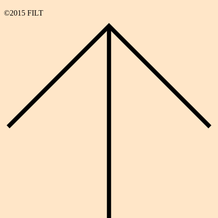
©2015 FILT