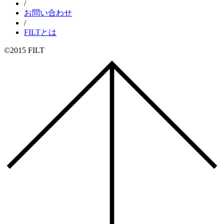
/
お問い合わせ
/
FILTとは
©2015 FILT