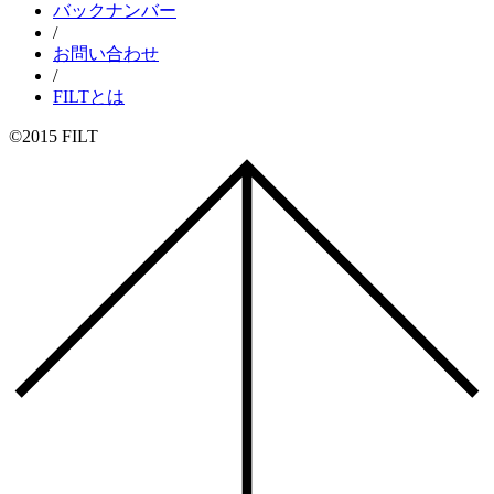
バックナンバー
/
お問い合わせ
/
FILTとは
©2015 FILT