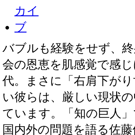
バブルも経験をせず、終
会の恩恵を肌感覚で感じ
代。まさに「右肩下がり
い彼らは、厳しい現状の
ています。「知の巨人」
国内外の問題を語る佐藤