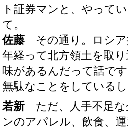
ト証券マンと、やってい
て。
佐藤
その通り。ロシア担
年経って北方領土を取り
味があるんだって話です
無駄なことをしているし
若新
ただ、人手不足な
ンのアパレル、飲食、運