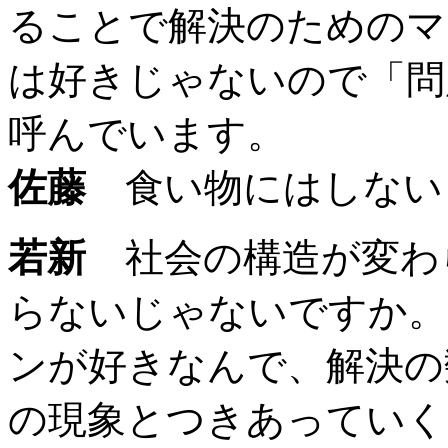
ることで解決のためのマ
は好きじゃないので「問
呼んでいます。
佐藤
食い物にはしない
若新
社会の構造が変わ
らないじゃないですか。
ンが好きなんで、解決の
の現象とつきあっていく