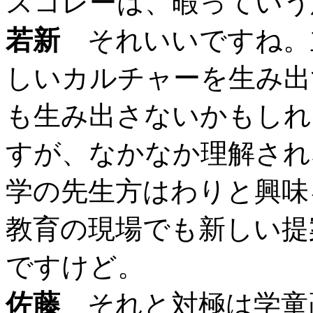
スコレーは、暇っていう
若新
それいいですね。
しいカルチャーを生み出
も生み出さないかもしれ
すが、なかなか理解され
学の先生方はわりと興味
教育の現場でも新しい提
ですけど。
佐藤
それと対極は学童