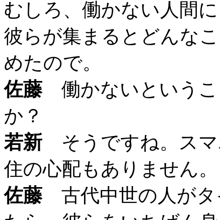
むしろ、働かない人間に
彼らが集まるとどんなこ
めたので。
佐藤
働かないというこ
か？
若新
そうですね。スマホ
住の心配もありません。
佐藤
古代中世の人がタ