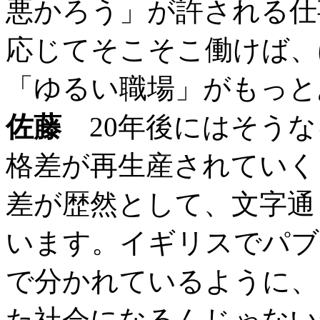
悪かろう」が許される仕
応じてそこそこ働けば、
「ゆるい職場」がもっと
佐藤
20年後にはそうな
格差が再生産されていく
差が歴然として、文字通
います。イギリスでパブ
で分かれているように、
た社会になるんじゃない