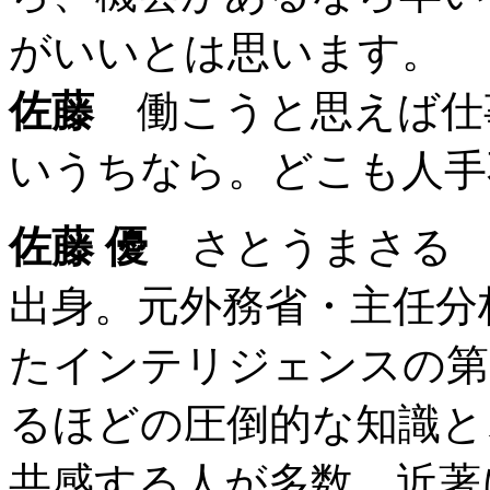
がいいとは思います。
佐藤
働こうと思えば仕
いうちなら。どこも人手
佐藤 優
さとうまさる 作
出身。元外務省・主任分
たインテリジェンスの第
るほどの圧倒的な知識と
共感する人が多数。近著