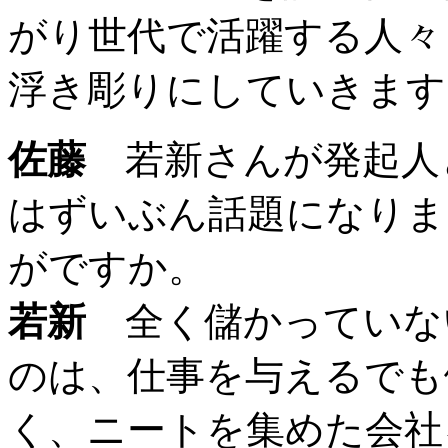
がり世代で活躍する人々
浮き彫りにしていきます
佐藤
若新さんが発起人と
はずいぶん話題になりま
がですか。
若新
全く儲かっていな
のは、仕事を与えるでも
く、ニートを集めた会社