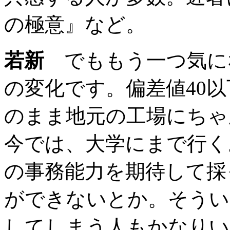
の極意』など。
若新
でももう一つ気に
の変化です。偏差値40
のまま地元の工場にちゃ
今では、大学にまで行く
の事務能力を期待して採
ができないとか。そうい
してしまう人もかなりい