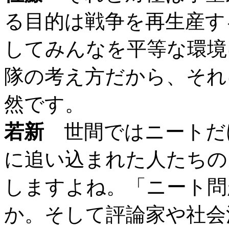
る目的は戦争を再生産す
してみんなを平等な環境
隊の考え方だから、それ
然です。
若新
世間ではニートだ
に追い込まれた人たちの
しますよね。「ニート問
か。そして評論家や社会