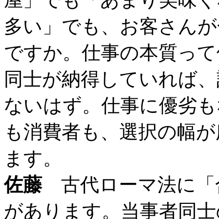
多い」でも、お客さんが
ですか。仕事の本質って
同士が納得していれば、
ないはず。仕事に優劣も
も消費者も、選択の幅が
ます。
佐藤
古代ローマ法に「
があります。当事者同士