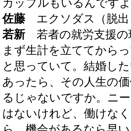
カップルもいるんですよ
佐藤
エクソダス（脱出
若新
若者の就労支援の
まず生計を立ててからっ
と思っていて。結婚した
あったら、その人生の価
るじゃないですか。ニー
はないけれど、働けなく
ら、機会があるなら早い