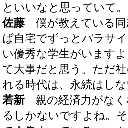
といいなと思っていて。
佐藤
僕が教えている同
ば自宅でずっとパラサイ
い優秀な学生がいますよ
て大事だと思う。ただ社
れる時代は、永続はしな
若新
親の経済力がなく
るしかないですよね。そ