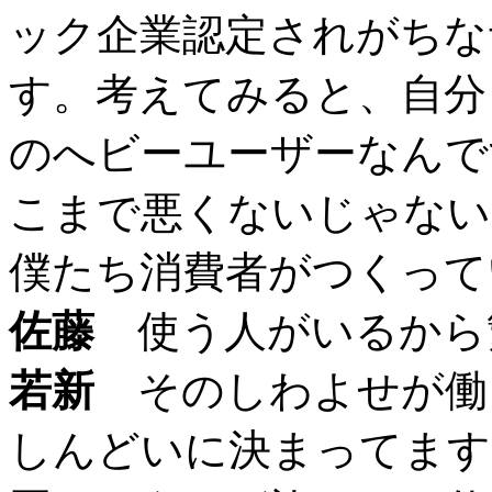
ック企業認定されがちな
す。考えてみると、自分
のへビーユーザーなんで
こまで悪くないじゃない
僕たち消費者がつくって
佐藤
使う人がいるから
若新
そのしわよせが働
しんどいに決まってます