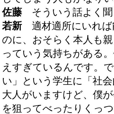
佐藤
そういう話よく聞
若新
適材適所にいれば
のに、おそらく本人も親
っていう気持ちがある。
えすぎているんです。で
い」という学生に「社会
大人がいますけど、僕が
を狙ってべったりくっつ