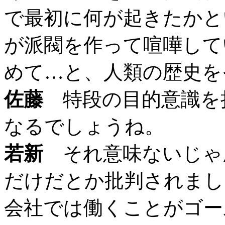
で最初に何が起きたかと
が派閥を作って喧嘩して
めて…と、人類の歴史を
佐藤
特段の目的意識を
なるでしょうね。
若新
それ意味ないじゃ
だけだとか批判されまし
会社では働くことがゴー