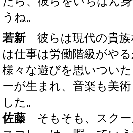
たら、彼らをいちばん身
うね。
若新
彼らは現代の貴族
は仕事は労働階級がやる
様々な遊びを思いついた
ーが生まれ、音楽も美術
した。
佐藤
そもそも、スクー