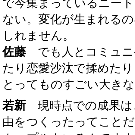
で今集まっているニート
ない。変化が生まれるの
しれません。
佐藤
でも人とコミュニ
たり恋愛沙汰で揉めたり
とってものすごい大きな
若新
現時点での成果は
由をつくったってことだ