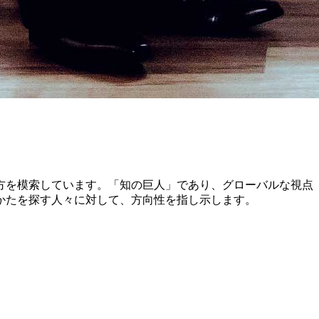
方を模索しています。「知の巨人」であり、グローバルな視点
かたを探す人々に対して、方向性を指し示します。