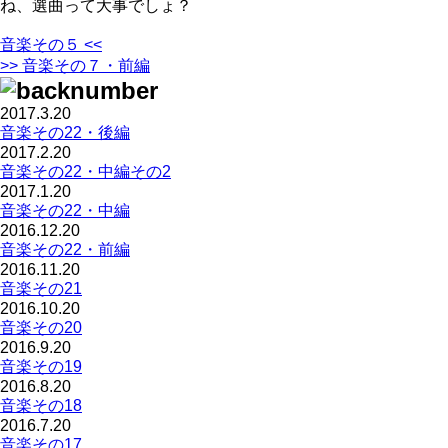
ね、選曲って大事でしょ？
音楽その５ <<
>> 音楽その７・前編
2017.3.20
音楽その22・後編
2017.2.20
音楽その22・中編その2
2017.1.20
音楽その22・中編
2016.12.20
音楽その22・前編
2016.11.20
音楽その21
2016.10.20
音楽その20
2016.9.20
音楽その19
2016.8.20
音楽その18
2016.7.20
音楽その17