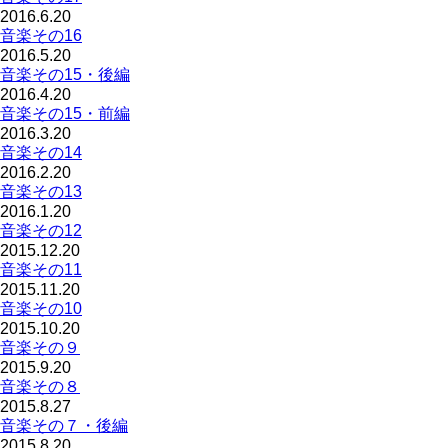
2016.6.20
音楽その16
2016.5.20
音楽その15・後編
2016.4.20
音楽その15・前編
2016.3.20
音楽その14
2016.2.20
音楽その13
2016.1.20
音楽その12
2015.12.20
音楽その11
2015.11.20
音楽その10
2015.10.20
音楽その９
2015.9.20
音楽その８
2015.8.27
音楽その７・後編
2015.8.20